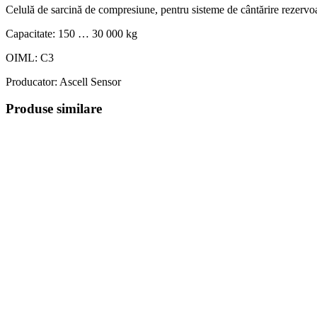
Celulă de sarcină de compresiune, pentru sisteme de cântărire rezervoar
Capacitate: 150 … 30 000 kg
OIML: C3
Producator: Ascell Sensor
Produse similare